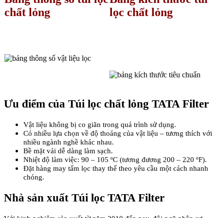
chất lỏng
lọc chất lỏng
Ưu điểm của Túi lọc chất lỏng TATA Filter
Vật liệu không bị co giãn trong quá trình sử dụng.
Có nhiều lựa chọn về độ thoáng của vật liệu – tương thích với
nhiều ngành nghề khác nhau.
Bề mặt vải dễ dàng làm sạch.
Nhiệt độ làm việc: 90 – 105 ºC (tương đương 200 – 220 ºF).
Đặt hàng may tấm lọc thay thế theo yêu cầu một cách nhanh
chóng.
Nhà sản xuất Túi lọc TATA Filter