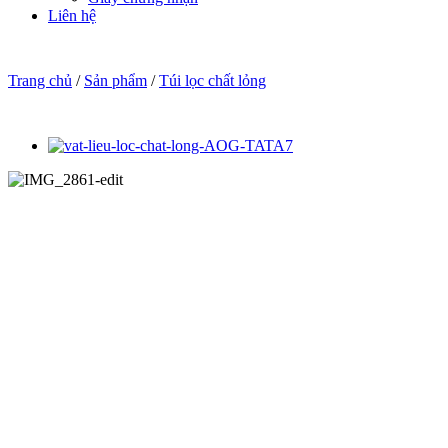
Liên hệ
Trang chủ
/
Sản phẩm
/
Túi lọc chất lỏng