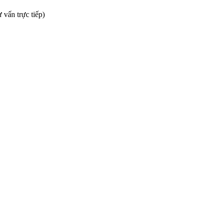
 vấn trực tiếp)