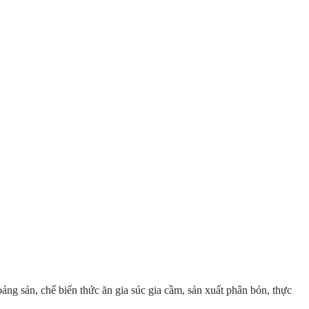
áng sản, chế biến thức ăn gia súc gia cầm, sản xuất phân bón, thực