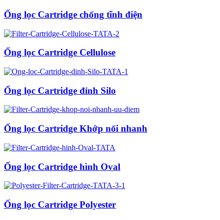
Ống lọc Cartridge chống tĩnh điện
Ống lọc Cartridge Cellulose
Ống lọc Cartridge đỉnh Silo
Ống lọc Cartridge Khớp nối nhanh
Ống lọc Cartridge hình Oval
Ống lọc Cartridge Polyester