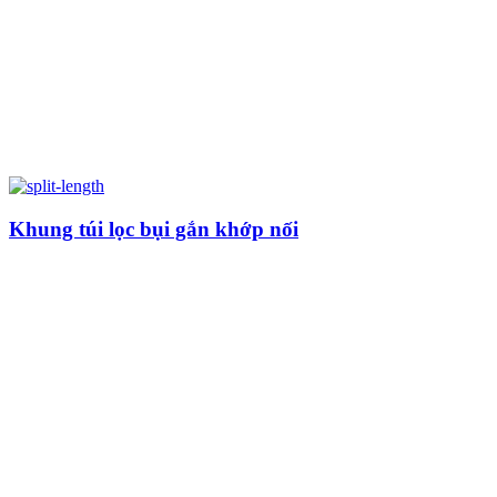
Khung túi lọc bụi gắn khớp nối