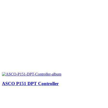
ASCO P151 DPT Controller