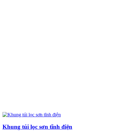
Khung túi lọc sơn tĩnh điện