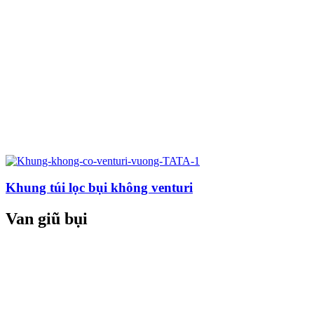
Khung túi lọc bụi không venturi
Van giũ bụi