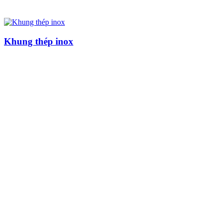
Khung thép inox